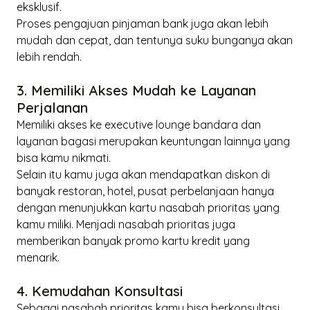
eksklusif.
Proses pengajuan pinjaman bank juga akan lebih
mudah dan cepat, dan tentunya suku bunganya akan
lebih rendah.
3. Memiliki Akses Mudah ke Layanan
Perjalanan
Memiliki akses ke
executive
lounge
bandara dan
layanan bagasi merupakan keuntungan lainnya yang
bisa kamu nikmati.
Selain itu kamu juga akan mendapatkan diskon di
banyak restoran, hotel, pusat perbelanjaan hanya
dengan menunjukkan kartu nasabah prioritas yang
kamu miliki. Menjadi nasabah prioritas juga
memberikan banyak promo kartu kredit yang
menarik.
4. Kemudahan Konsultasi
Sebagai nasabah prioritas kamu bisa berkonsultasi