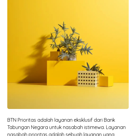
BTN Prioritas adalah layanan eksklusif dari Bank
Tabungan Negara untuk nasabah istimewa. Layanan
nasabah prioritas adalah sebuah layanan yang