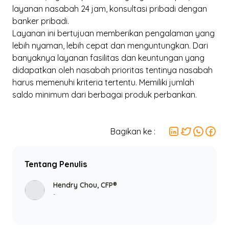
layanan nasabah 24 jam, konsultasi pribadi dengan
banker pribadi.
Layanan ini bertujuan memberikan pengalaman yang
lebih nyaman, lebih cepat dan menguntungkan. Dari
banyaknya layanan fasilitas dan keuntungan yang
didapatkan oleh nasabah prioritas tentinya nasabah
harus memenuhi kriteria tertentu. Memiliki jumlah
saldo minimum dari berbagai produk perbankan.
Bagikan ke :
Tentang Penulis
Hendry Chou, CFP®
-