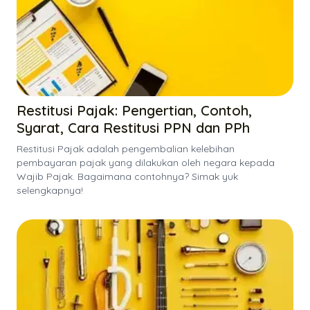
Restitusi Pajak: Pengertian, Contoh,
Syarat, Cara Restitusi PPN dan PPh
Restitusi Pajak adalah pengembalian kelebihan
pembayaran pajak yang dilakukan oleh negara kepada
Wajib Pajak. Bagaimana contohnya? Simak yuk
selengkapnya!