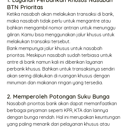
BTN Prioritas
Ketika nasabah akan melakukan transaksi di bank,
maka nasabah tidak perlu untuk mengantre atau
bahkan mengambil nomor antrian untuk menunggu
giliran. Kamu bisa menggunakan jalur khusus untuk
melakukan transaksi tersebut.
Bank mempunyai jalur khusus untuk nasabah
prioritas. Meskipun nasabah sudah terbiasa untuk
antre di bank namun kali ini diberikan layanan
perbank khusus. Bahkan untuk transaksinya sendiri
akan sering dilakukan di ruangan khusus dengan
minuman dan makanan ringan yang tersedia.
2. Memperoleh Potongan Suku Bunga
Nasabah prioritas bank akan dapat memanfaatkan
berbagai pinjaman seperti KPR, KTA dan lainnya
dengan bunga rendah. Hal ini merupakan keuntungan
yang paling menarik dari pelayanan khusus atau