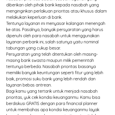
diberikan oleh pihak bank kepada nasabah yang
menginginkan perlakuan prioritas atau khusus dalam
melakukan keperluan di bank.
Tentunya layanan ini menyasar kalangan menengah
ke atas. Pasalnya, banyak persyaratan yang harus
dipenuhi oleh para nasabah untuk menggunakan
layanan perbank ini, salah satunya yaitu nominal
tabungan yang cukup besar.
Persyaratan yang telah ditentukan oleh masing-
masing bank swasta maupun milik pemerintah
tentunya berbeda. Nasabah prioritas biasanya
memiliki banyak keuntungan seperti fitur yang lebih
baik, promosi suku bank yang lebih rendah dan
layanan bebas antrean.
Bagi kamu yang tertarik untuk menjadi nasabah
prioritas, yuk cek kondisi keuanganmu. Kamu bisa
berdiskusi GRATIS dengan para
financial planner
untuk membahas apa kondisi keuanganmu layak