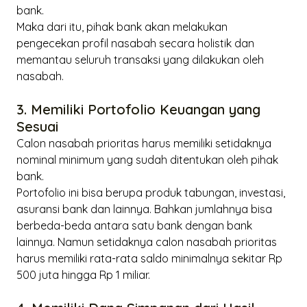
bank.
Maka dari itu, pihak bank akan melakukan
pengecekan profil nasabah secara holistik dan
memantau seluruh transaksi yang dilakukan oleh
nasabah.
3. Memiliki Portofolio Keuangan yang
Sesuai
Calon nasabah prioritas harus memiliki setidaknya
nominal minimum yang sudah ditentukan oleh pihak
bank.
Portofolio ini bisa berupa produk tabungan, investasi,
asuransi bank dan lainnya. Bahkan jumlahnya bisa
berbeda-beda antara satu bank dengan bank
lainnya. Namun setidaknya calon nasabah prioritas
harus memiliki rata-rata saldo minimalnya sekitar Rp
500 juta hingga Rp 1 miliar.