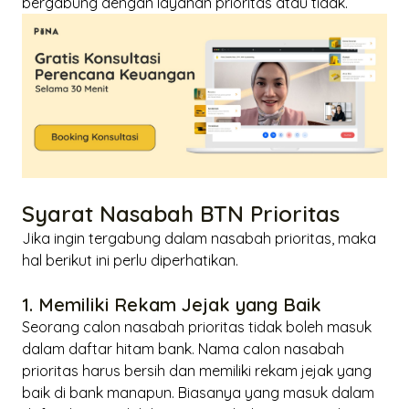
bergabung dengan layanan prioritas atau tidak.
Syarat Nasabah BTN Prioritas
Jika ingin tergabung dalam nasabah prioritas, maka
hal berikut ini perlu diperhatikan.
1. Memiliki Rekam Jejak yang Baik
Seorang calon nasabah prioritas tidak boleh masuk
dalam daftar hitam bank. Nama calon nasabah
prioritas harus bersih dan memiliki rekam jejak yang
baik di bank manapun. Biasanya yang masuk dalam