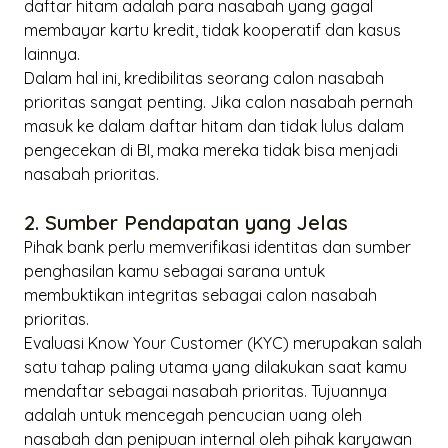
daftar hitam adalah para nasabah yang gagal
membayar kartu kredit, tidak kooperatif dan kasus
lainnya.
Dalam hal ini, kredibilitas seorang calon nasabah
prioritas sangat penting. Jika calon nasabah pernah
masuk ke dalam daftar hitam dan tidak lulus dalam
pengecekan di BI, maka mereka tidak bisa menjadi
nasabah prioritas.
2. Sumber Pendapatan yang Jelas
Pihak bank perlu memverifikasi identitas dan sumber
penghasilan kamu sebagai sarana untuk
membuktikan integritas sebagai calon nasabah
prioritas.
Evaluasi
Know Your Customer
(KYC) merupakan salah
satu tahap paling utama yang dilakukan saat kamu
mendaftar sebagai nasabah prioritas. Tujuannya
adalah untuk mencegah pencucian uang oleh
nasabah dan penipuan internal oleh pihak karyawan