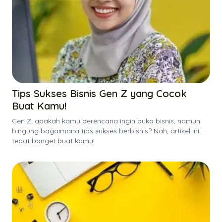
Tips Sukses Bisnis Gen Z yang Cocok
Buat Kamu!
Gen Z, apakah kamu berencana ingin buka bisnis, namun
bingung bagaimana tips sukses berbisnis? Nah, artikel ini
tepat banget buat kamu!