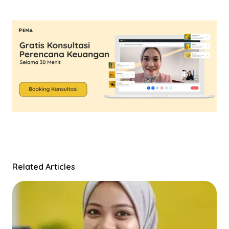
Related Articles