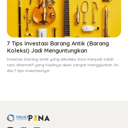
7 Tips Investasi Barang Antik (Barang
Koleksi) Jadi Menguntungkan
Investasi barang antik yang dikoleksi bisa menjadi salah
satu alternatif yang hasilnya akan sangat menggiurkan. Ini
dia 7 tips investasinya!