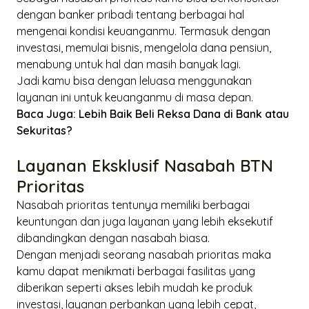
dengan banker pribadi tentang berbagai hal
mengenai kondisi keuanganmu. Termasuk dengan
investasi, memulai bisnis, mengelola dana pensiun,
menabung untuk hal dan masih banyak lagi.
Jadi kamu bisa dengan leluasa menggunakan
layanan ini untuk keuanganmu di masa depan.
Baca Juga:
Lebih Baik Beli Reksa Dana di Bank atau
Sekuritas?
Layanan Eksklusif Nasabah BTN
Prioritas
Nasabah prioritas tentunya memiliki berbagai
keuntungan dan juga layanan yang lebih eksekutif
dibandingkan dengan nasabah biasa.
Dengan menjadi seorang nasabah prioritas maka
kamu dapat menikmati berbagai fasilitas yang
diberikan seperti akses lebih mudah ke produk
investasi, layanan perbankan yang lebih cepat,