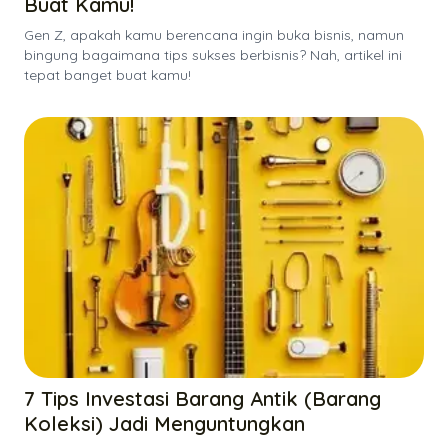
Buat Kamu!
Gen Z, apakah kamu berencana ingin buka bisnis, namun
bingung bagaimana tips sukses berbisnis? Nah, artikel ini
tepat banget buat kamu!
7 Tips Investasi Barang Antik (Barang
Koleksi) Jadi Menguntungkan