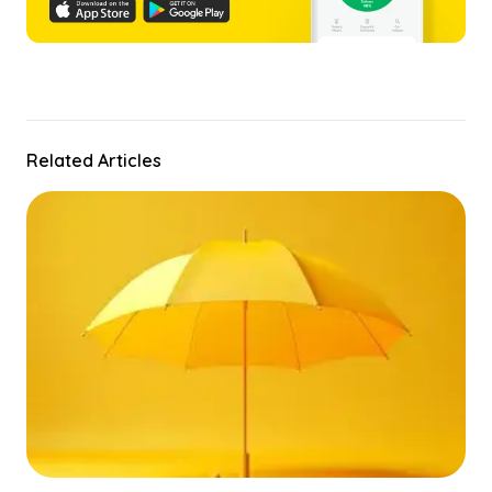
Related Articles