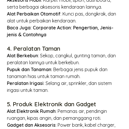
serta berbagai aksesoris kendaraan lainnya.
Alat Perbaikan Otomotif
: Kunci pas, dongkrak, dan
alat untuk perbaikan kendaraan.
Baca Juga:
Corporate Action: Pengertian, Jenis-
jenis & Contohnya
4. Peralatan Taman
Alat Berkebun
: Sekop, cangkul, gunting taman, dan
peralatan lainnya untuk berkebun.
Pupuk dan Tanaman
: Berbagai jenis pupuk dan
tanaman hias untuk taman rumah.
Peralatan Irigasi
: Selang air, sprinkler, dan sistem
irigasi untuk taman.
5. Produk Elektronik dan Gadget
Alat Elektronik Rumah
: Pemanas air, pendingin
ruangan, kipas angin, dan pemanggang roti.
Gadget dan Aksesoris
: Power bank, kabel charger,