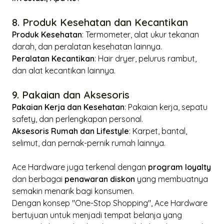
8. Produk Kesehatan dan Kecantikan
Produk Kesehatan
: Termometer, alat ukur tekanan
darah, dan peralatan kesehatan lainnya.
Peralatan Kecantikan
: Hair dryer, pelurus rambut,
dan alat kecantikan lainnya.
9. Pakaian dan Aksesoris
Pakaian Kerja dan Kesehatan
: Pakaian kerja, sepatu
safety, dan perlengkapan personal.
Aksesoris Rumah dan Lifestyle
: Karpet, bantal,
selimut, dan pernak-pernik rumah lainnya.
Ace Hardware juga terkenal dengan
program
loyalty
dan berbagai
penawaran diskon
yang membuatnya
semakin menarik bagi konsumen.
Dengan konsep "
One-Stop Shopping
", Ace Hardware
bertujuan untuk menjadi tempat belanja yang