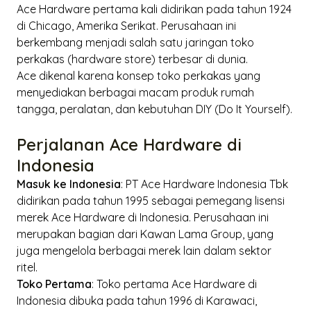
Ace Hardware pertama kali didirikan pada tahun 1924
di Chicago, Amerika Serikat. Perusahaan ini
berkembang menjadi salah satu jaringan toko
perkakas (
hardware store
) terbesar di dunia.
Ace dikenal karena konsep toko perkakas yang
menyediakan berbagai macam produk rumah
tangga, peralatan, dan kebutuhan DIY (
Do It Yourself
).
Perjalanan Ace Hardware di
Indonesia
Masuk ke Indonesia
: PT Ace Hardware Indonesia Tbk
didirikan pada tahun 1995 sebagai pemegang lisensi
merek Ace Hardware di Indonesia. Perusahaan ini
merupakan bagian dari Kawan Lama Group, yang
juga mengelola berbagai merek lain dalam sektor
ritel.
Toko Pertama
: Toko pertama Ace Hardware di
Indonesia dibuka pada tahun 1996 di Karawaci,