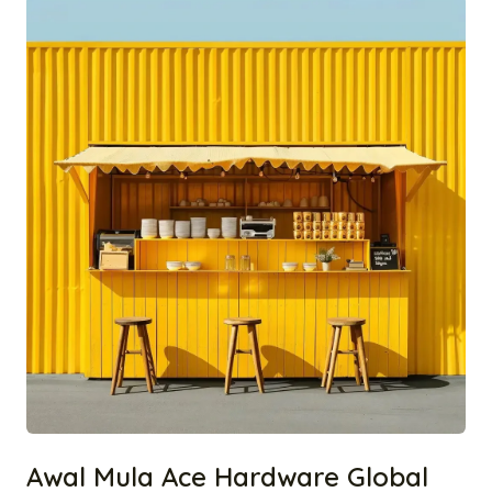
Awal Mula Ace Hardware Global