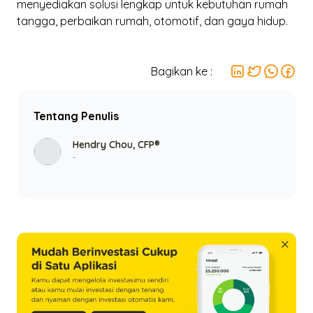
menyediakan solusi lengkap untuk kebutuhan rumah
tangga, perbaikan rumah, otomotif, dan gaya hidup.
Bagikan ke :
Tentang Penulis
Hendry Chou, CFP®
-