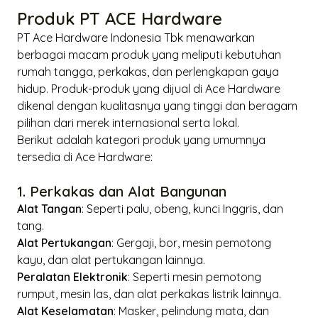
Produk PT ACE Hardware
PT Ace Hardware Indonesia Tbk menawarkan
berbagai macam produk yang meliputi kebutuhan
rumah tangga, perkakas, dan perlengkapan gaya
hidup. Produk-produk yang dijual di Ace Hardware
dikenal dengan kualitasnya yang tinggi dan beragam
pilihan dari merek internasional serta lokal.
Berikut adalah kategori produk yang umumnya
tersedia di Ace Hardware:
1. Perkakas dan Alat Bangunan
Alat Tangan
: Seperti palu, obeng, kunci Inggris, dan
tang.
Alat Pertukangan
: Gergaji, bor, mesin pemotong
kayu, dan alat pertukangan lainnya.
Peralatan Elektronik
: Seperti mesin pemotong
rumput, mesin las, dan alat perkakas listrik lainnya.
Alat Keselamatan
: Masker, pelindung mata, dan