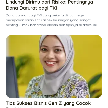
Lindungi Dirimu dari Risiko: Pentingnya
Dana Darurat bagi TKI
Dana darurat bagi TKI yang bekerja di luar negeri
merupakan salah satu aspek keuangan yang sangat
penting. Simak beberapa alasan dan tipsnya di artikel ini!
Tips Sukses Bisnis Gen Z yang Cocok