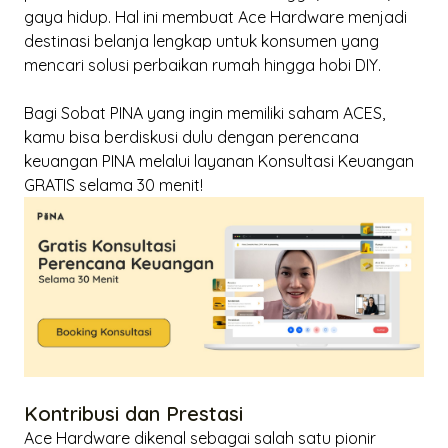
gaya hidup. Hal ini membuat Ace Hardware menjadi
destinasi belanja lengkap untuk konsumen yang
mencari solusi perbaikan rumah hingga hobi DIY.
Bagi Sobat PINA yang ingin memiliki saham ACES,
kamu bisa berdiskusi dulu dengan perencana
keuangan PINA melalui layanan
Konsultasi Keuangan
GRATIS selama 30 menit
!
Kontribusi dan Prestasi
Ace Hardware dikenal sebagai salah satu pionir