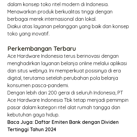
dalam konsep toko ritel modern di Indonesia.
Menawarkan produk berkualitas tinggi dengan
berbagai merek internasional dan lokal.
Diakui atas layanan pelanggan yang baik dan konsep
toko yang inovatif.
Perkembangan Terbaru
Ace Hardware Indonesia terus berinovasi dengan
menghadirkan layanan belanja
online
melalui aplikasi
dan situs webnya. Ini memperkuat posisinya di era
digital, terutama setelah perubahan pola belanja
konsumen pasca-pandemi.
Dengan lebih dari 200 gerai di seluruh Indonesia, PT
Ace Hardware Indonesia Tbk tetap menjadi pemimpin
pasar dalam kategori ritel alat rumah tangga dan
kebutuhan gaya hidup.
Baca Juga:
Daftar Emiten Bank dengan Dividen
Tertinggi Tahun 2024