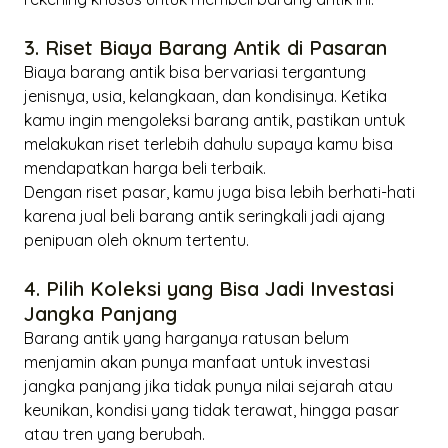
3. Riset Biaya Barang Antik di Pasaran
Biaya barang antik bisa bervariasi tergantung
jenisnya, usia, kelangkaan, dan kondisinya. Ketika
kamu ingin mengoleksi barang antik, pastikan untuk
melakukan riset terlebih dahulu supaya kamu bisa
mendapatkan harga beli terbaik.
Dengan riset pasar, kamu juga bisa lebih berhati-hati
karena jual beli barang antik seringkali jadi ajang
penipuan oleh oknum tertentu.
4. Pilih Koleksi yang Bisa Jadi Investasi
Jangka Panjang
Barang antik yang harganya ratusan belum
menjamin akan punya manfaat untuk investasi
jangka panjang jika tidak punya nilai sejarah atau
keunikan, kondisi yang tidak terawat, hingga pasar
atau tren yang berubah.