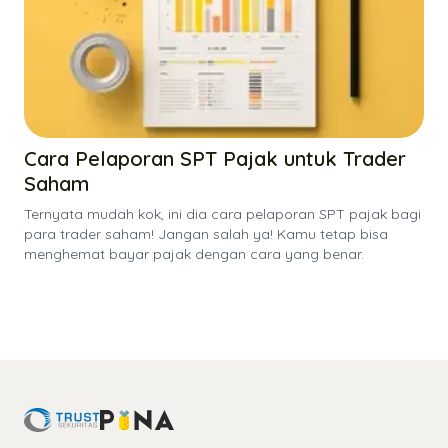
Cara Pelaporan SPT Pajak untuk Trader
Saham
Ternyata mudah kok, ini dia cara pelaporan SPT pajak bagi
para trader saham! Jangan salah ya! Kamu tetap bisa
menghemat bayar pajak dengan cara yang benar.