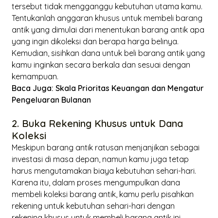
tersebut tidak mengganggu kebutuhan utama kamu.
Tentukanlah anggaran khusus untuk membeli barang
antik yang dimulai dari menentukan barang antik apa
yang ingin dikoleksi dan berapa harga belinya.
Kemudian, sisihkan dana untuk beli barang antik yang
kamu inginkan secara berkala dan sesuai dengan
kemampuan.
Baca Juga:
Skala Prioritas Keuangan dan Mengatur
Pengeluaran Bulanan
2. Buka Rekening Khusus untuk Dana
Koleksi
Meskipun barang antik ratusan menjanjikan sebagai
investasi di masa depan, namun kamu juga tetap
harus mengutamakan biaya kebutuhan sehari-hari.
Karena itu, dalam proses mengumpulkan dana
membeli koleksi barang antik, kamu perlu pisahkan
rekening untuk kebutuhan sehari-hari dengan
rekening khusus untuk membeli barang antik ini.