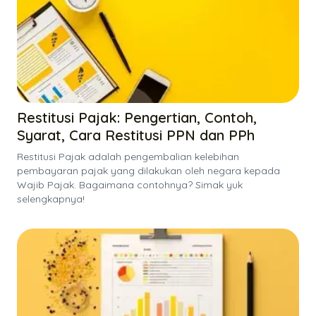
Restitusi Pajak: Pengertian, Contoh,
Syarat, Cara Restitusi PPN dan PPh
Restitusi Pajak adalah pengembalian kelebihan
pembayaran pajak yang dilakukan oleh negara kepada
Wajib Pajak. Bagaimana contohnya? Simak yuk
selengkapnya!