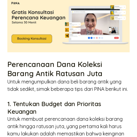
Perencanaan Dana Koleksi
Barang Antik Ratusan Juta
Untuk mengumpulkan dana beli barang antik yang
tidak sedikit, simak beberapa tips dari PINA berikut ini.
1. Tentukan Budget dan Prioritas
Keuangan
Untuk membuat perencanaan dana koleksi barang
antik hingga ratusan juta, yang pertama kali harus
kamu lakukan adalah memastikan bahwa keinginan