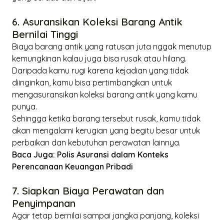
6. Asuransikan Koleksi Barang Antik
Bernilai Tinggi
Biaya barang antik yang ratusan juta nggak menutup
kemungkinan kalau juga bisa rusak atau hilang.
Daripada kamu rugi karena kejadian yang tidak
diinginkan, kamu bisa pertimbangkan untuk
mengasuransikan koleksi barang antik yang kamu
punya.
Sehingga ketika barang tersebut rusak, kamu tidak
akan mengalami kerugian yang begitu besar untuk
perbaikan dan kebutuhan perawatan lainnya.
Baca Juga:
Polis Asuransi dalam Konteks
Perencanaan Keuangan Pribadi
7. Siapkan Biaya Perawatan dan
Penyimpanan
Agar tetap bernilai sampai jangka panjang, koleksi