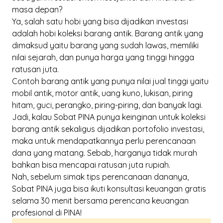
masa depan?
Ya, salah satu hobi yang bisa dijadikan investasi
adalah hobi koleksi barang antik. Barang antik yang
dimaksud yaitu barang yang sudah lawas, memiliki
nilai sejarah, dan punya harga yang tinggi hingga
ratusan juta.
Contoh barang antik yang punya nilai jual tinggi yaitu
mobil antik, motor antik, uang kuno, lukisan, piring
hitam, guci, perangko, piring-piring, dan banyak lagi.
Jadi, kalau Sobat PINA punya keinginan untuk koleksi
barang antik sekaligus dijadikan portofolio investasi,
maka untuk mendapatkannya perlu perencanaan
dana yang matang. Sebab, harganya tidak murah
bahkan bisa mencapai ratusan juta rupiah.
Nah,
sebelum simak tips perencanaan dananya,
Sobat PINA juga bisa ikuti
konsultasi keuangan gratis
selama 30 menit bersama perencana keuangan
profesional di PINA!