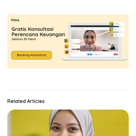
Related Articles