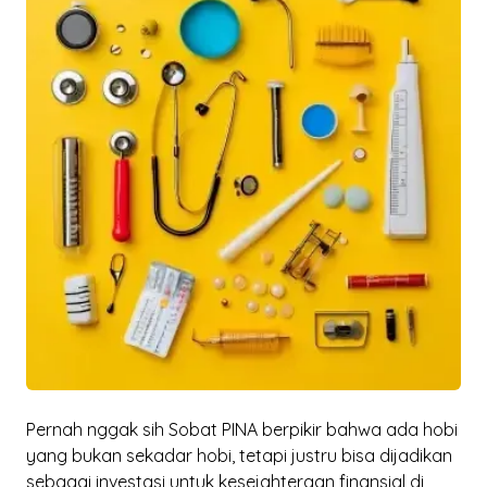
Pernah
nggak sih
Sobat PINA berpikir bahwa ada hobi
yang bukan sekadar hobi, tetapi justru bisa dijadikan
sebagai investasi untuk kesejahteraan finansial di