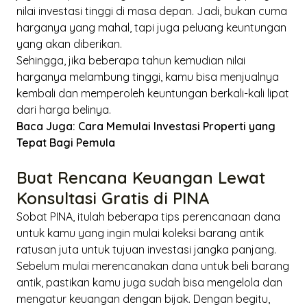
nilai investasi tinggi di masa depan. Jadi, bukan cuma
harganya yang mahal, tapi juga peluang keuntungan
yang akan diberikan.
Sehingga, jika beberapa tahun kemudian nilai
harganya melambung tinggi, kamu bisa menjualnya
kembali dan memperoleh keuntungan berkali-kali lipat
dari harga belinya.
Baca Juga:
Cara Memulai Investasi Properti yang
Tepat Bagi Pemula
Buat Rencana Keuangan Lewat
Konsultasi Gratis di PINA
Sobat PINA, itulah beberapa tips perencanaan dana
untuk kamu yang ingin mulai koleksi barang antik
ratusan juta untuk tujuan investasi jangka panjang.
Sebelum mulai merencanakan dana untuk beli barang
antik, pastikan kamu juga sudah bisa mengelola dan
mengatur keuangan dengan bijak. Dengan begitu,