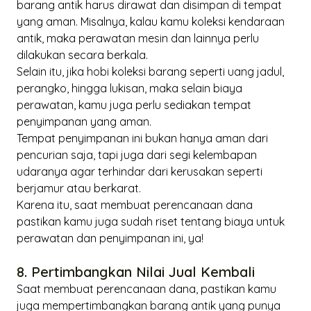
barang antik harus dirawat dan disimpan di tempat
yang aman. Misalnya, kalau kamu koleksi kendaraan
antik, maka perawatan mesin dan lainnya perlu
dilakukan secara berkala.
Selain itu, jika hobi koleksi barang seperti uang jadul,
perangko, hingga lukisan, maka selain biaya
perawatan, kamu juga perlu sediakan tempat
penyimpanan yang aman.
Tempat penyimpanan ini bukan hanya aman dari
pencurian saja, tapi juga dari segi kelembapan
udaranya agar terhindar dari kerusakan seperti
berjamur atau berkarat.
Karena itu, saat membuat perencanaan dana
pastikan kamu juga sudah riset tentang biaya untuk
perawatan dan penyimpanan ini, ya!
8. Pertimbangkan Nilai Jual Kembali
Saat membuat perencanaan dana, pastikan kamu
juga mempertimbangkan barang antik yang punya