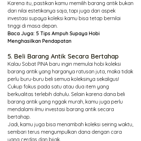
Karena itu, pastikan kamu memilih barang antik bukan
dari nilai estetikanya saja, tapi juga dari aspek
investasi supaya koleksi kamu bisa tetap bernilai
tinggi di masa depan.
Baca Juga:
5 Tips Ampuh Supaya Hobi
Menghasilkan Pendapatan
5. Beli Barang Antik Secara Bertahap
Kalau Sobat PINA baru ingin memulai hobi koleksi
barang antik yang harganya ratusan juta, maka tidak
perlu buru-buru beli semua koleksinya sekaligus!
Cukup fokus pada satu atau dua item yang
berkualitas terlebih dahulu. Selain karena dana beli
barang antik yang nggak murah, kamu juga perlu
mendalami ilmu investasi barang antik secara
bertahap.
Jadi, kamu juga bisa menambah koleksi seiring waktu,
sembari terus mengumpulkan dana dengan cara
yang cerdas dan bijak.