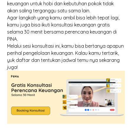
keuangan untuk hobi dan kebutuhan pokok tidak
akan saling terganggu satu sama lain.
Agar langkah yang kamu ambil bisa lebih tepat lagi,
kamu juga bisa ikuti
konsultasi keuangan gratis
selama 30 menit bersama perencana keuangan di
PINA.
Melalui sesi konsultasi ini, kamu bisa bertanya apapun
perihal pengelolaan keuangan. Kalau kamu tertarik,
yuk
daftar dan tentukan jadwal temu nya sekarang
juga!