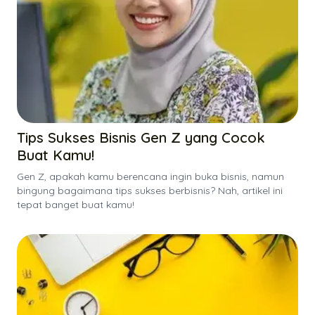
Tips Sukses Bisnis Gen Z yang Cocok
Buat Kamu!
Gen Z, apakah kamu berencana ingin buka bisnis, namun
bingung bagaimana tips sukses berbisnis? Nah, artikel ini
tepat banget buat kamu!