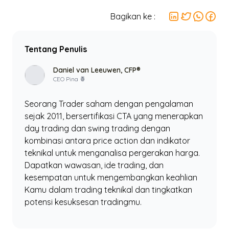
Bagikan ke :
Tentang Penulis
Daniel van Leeuwen, CFP®
CEO Pina 🍍
Seorang Trader saham dengan pengalaman
sejak 2011, bersertifikasi CTA yang menerapkan
day trading dan swing trading dengan
kombinasi antara price action dan indikator
teknikal untuk menganalisa pergerakan harga.
Dapatkan wawasan, ide trading, dan
kesempatan untuk mengembangkan keahlian
Kamu dalam trading teknikal dan tingkatkan
potensi kesuksesan tradingmu.