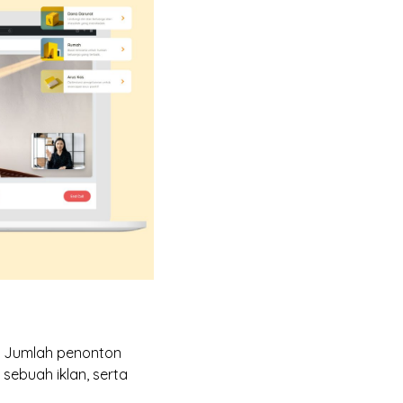
. Jumlah penonton
sebuah iklan, serta