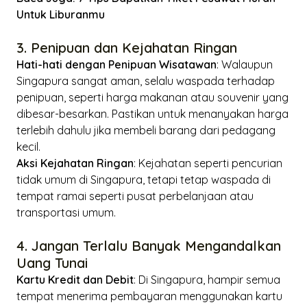
Untuk Liburanmu
3. Penipuan dan Kejahatan Ringan
Hati-hati dengan Penipuan Wisatawan
: Walaupun
Singapura sangat aman, selalu waspada terhadap
penipuan, seperti harga makanan atau souvenir yang
dibesar-besarkan. Pastikan untuk menanyakan harga
terlebih dahulu jika membeli barang dari pedagang
kecil.
Aksi Kejahatan Ringan
: Kejahatan seperti pencurian
tidak umum di Singapura, tetapi tetap waspada di
tempat ramai seperti pusat perbelanjaan atau
transportasi umum.
4. Jangan Terlalu Banyak Mengandalkan
Uang Tunai
Kartu Kredit dan Debit
: Di Singapura, hampir semua
tempat menerima pembayaran menggunakan kartu