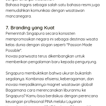
Bahasa Inggris sebagai salah satu bahasa resmi juga
memudahkan komunikasi dengan wisatawan
mancanegara.
7. Branding yang Kuat
Pemerintah Singapura secara konsisten
mempromosikan negara ini sebagai destinasi wisata
kelas dunia dengan slogan seperti "
Passion Made
Possible
".
Inovasi pariwisata terus dikembangkan untuk
memberikan pengalaman baru kepada pengunjung.
Singapura membuktikan bahwa ukuran bukanlah
segalanya. Kombinasi efisiensi, keberagaman, dan
inovasi menjadikannya magnet wisatawan global!
Bagaimana cara merencanakan liburanmu ke
Singapura? Kamu bisa berdiskusi dengan perencana
keuangan profesional PINA melalui Layanan