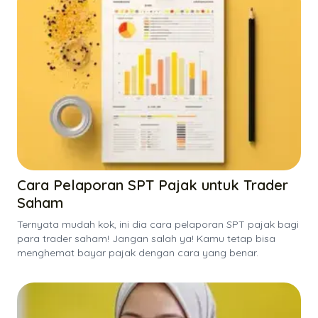
Cara Pelaporan SPT Pajak untuk Trader
Saham
Ternyata mudah kok, ini dia cara pelaporan SPT pajak bagi
para trader saham! Jangan salah ya! Kamu tetap bisa
menghemat bayar pajak dengan cara yang benar.