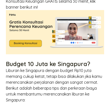
Konsultasi Keuangan GRATIS
selama 30 menit, klik
banner berikut ini!
Budget 10 Juta ke Singapura?
Liburan ke Singapura dengan budget Rp10 juta
memang cukup ketat, tetapi bisa dilakukan jika kamu
merencanakan perjalanan dengan sangat cermat.
Berikut adalah beberapa tips dan perkiraan biaya
untuk membantumu merencanakan liburan ke
Singapura: