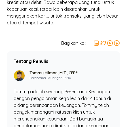
kredit atau debit. Bawa beberapa uang tunai untuk
keperluan kecil, tetapi lebih disarankan untuk
menggunakan kartu untuk transaksi yang lebih besar
atau di tempat wisata.
Bagikan ke :
Tentang Penulis
Tommy Hilman, M.T., CFP®
Perencana Keuangan PINA
Tommy adalah seorang Perencana Keuangan
dengan pengalaman kerja lebih dari 4 tahun di
bidang perencanaan keuangan. Tommy telah
banyak menangani ratusan klien untuk
merencanakan keuangan. Dari banyaknya
pengalaman yang dimiliki di bidang keuangan,