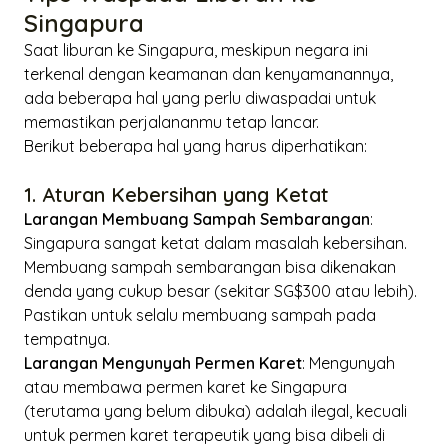
Singapura
Saat liburan ke Singapura, meskipun negara ini
terkenal dengan keamanan dan kenyamanannya,
ada beberapa hal yang perlu diwaspadai untuk
memastikan perjalananmu tetap lancar.
Berikut beberapa hal yang harus diperhatikan:
1. Aturan Kebersihan yang Ketat
Larangan Membuang Sampah Sembarangan
:
Singapura sangat ketat dalam masalah kebersihan.
Membuang sampah sembarangan bisa dikenakan
denda yang cukup besar (sekitar SG$300 atau lebih).
Pastikan untuk selalu membuang sampah pada
tempatnya.
Larangan Mengunyah Permen Karet
: Mengunyah
atau membawa permen karet ke Singapura
(terutama yang belum dibuka) adalah ilegal, kecuali
untuk permen karet terapeutik yang bisa dibeli di