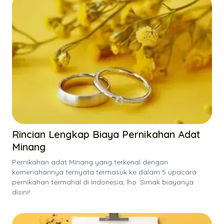
Rincian Lengkap Biaya Pernikahan Adat
Minang
Pernikahan adat Minang yang terkenal dengan
kemeriahannya ternyata termasuk ke dalam 5 upacara
pernikahan termahal di Indonesia, lho. Simak biayanya
disini!