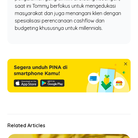
saat ini Tommy berfokus untuk mengedukasi
masyarakat dan juga menangani klien dengan
spesialisasi perencanaan cashflow dan
budgeting khususnya untuk millennials.
Related Articles