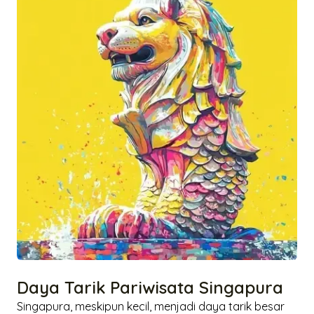
Daya Tarik Pariwisata Singapura
Singapura, meskipun kecil, menjadi daya tarik besar