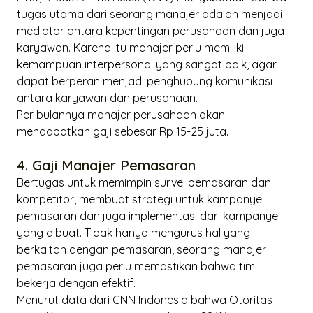
tugas utama dari seorang manajer adalah menjadi
mediator antara kepentingan perusahaan dan juga
karyawan. Karena itu manajer perlu memiliki
kemampuan interpersonal yang sangat baik, agar
dapat berperan menjadi penghubung komunikasi
antara karyawan dan perusahaan.
Per bulannya manajer perusahaan akan
mendapatkan gaji sebesar Rp 15-25 juta.
4. Gaji Manajer Pemasaran
Bertugas untuk memimpin survei pemasaran dan
kompetitor, membuat strategi untuk kampanye
pemasaran dan juga implementasi dari kampanye
yang dibuat. Tidak hanya mengurus hal yang
berkaitan dengan pemasaran, seorang manajer
pemasaran juga perlu memastikan bahwa tim
bekerja dengan efektif.
Menurut data dari CNN Indonesia bahwa Otoritas