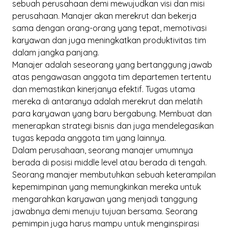
sebuah perusahaan demi mewujudkan visi dan misi
perusahaan. Manajer akan merekrut dan bekerja
sama dengan orang-orang yang tepat, memotivasi
karyawan dan juga meningkatkan produktivitas tim
dalam jangka panjang.
Manajer adalah seseorang yang bertanggung jawab
atas pengawasan anggota tim departemen tertentu
dan memastikan kinerjanya efektif. Tugas utama
mereka di antaranya adalah merekrut dan melatih
para karyawan yang baru bergabung. Membuat dan
menerapkan strategi bisnis dan juga mendelegasikan
tugas kepada anggota tim yang lainnya.
Dalam perusahaan, seorang manajer umumnya
berada di posisi
middle level
atau berada di tengah.
Seorang manajer membutuhkan sebuah keterampilan
kepemimpinan yang memungkinkan mereka untuk
mengarahkan karyawan yang menjadi tanggung
jawabnya demi menuju tujuan bersama. Seorang
pemimpin juga harus mampu untuk menginspirasi