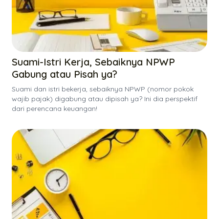
Suami-Istri Kerja, Sebaiknya NPWP
Gabung atau Pisah ya?
Suami dan istri bekerja, sebaiknya NPWP (nomor pokok
wajib pajak) digabung atau dipisah ya? Ini dia perspektif
dari perencana keuangan!