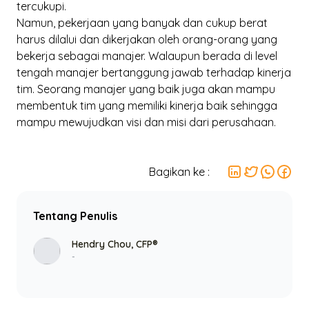
tercukupi.
Namun, pekerjaan yang banyak dan cukup berat
harus dilalui dan dikerjakan oleh orang-orang yang
bekerja sebagai manajer. Walaupun berada di
level
tengah manajer bertanggung jawab terhadap kinerja
tim. Seorang manajer yang baik juga akan mampu
membentuk tim yang memiliki kinerja baik sehingga
mampu mewujudkan visi dan misi dari perusahaan.
Bagikan ke :
Tentang Penulis
Hendry Chou, CFP®
-