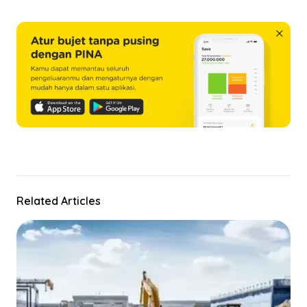
Related Articles