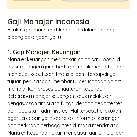
Gaji Manajer Indonesia
Berikut gaji manajer di Indonesia dalam berbagai
bidang pekerjaan, yaitu:
1. Gaji Manajer Keuangan
Manajer keuangan merupakan salah satu posisi di
divisi keuangan yang bertugas untuk mengatur dan
membuat keputusan
finansial
demi tercapainya
tujuan perusahaan, membantu perusahaan dalam
menjalankan proses pengaturan keuangan.
Beberapa manajer keuangan terus melakukan
pengawasan tim silang fungsi dengan departemen IT
dan juga staff administrasi. Hal tersebut dilakukan
agar tercapainya interpretasi informasi keuangan
dan perkiraan berbagai tren di masa mendatang.
Manajer Keuangan akan mendapat gaji dimulai dari