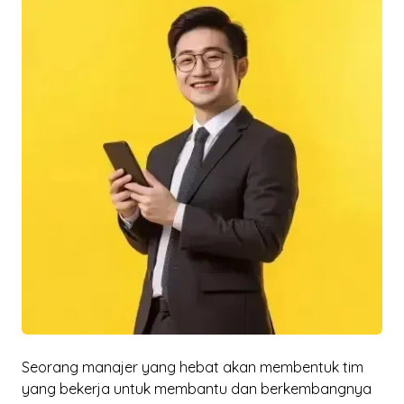
Seorang manajer yang hebat akan membentuk tim
yang bekerja untuk membantu dan berkembangnya