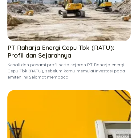
PT Raharja Energi Cepu Tbk (RATU):
Profil dan Sejarahnya
Kenali dan pahami profil serta sejarah PT Raharja energi
Cepu Tbk (RATU), sebelum kamu memulai investasi pada
emiten ini! Selamat membaca