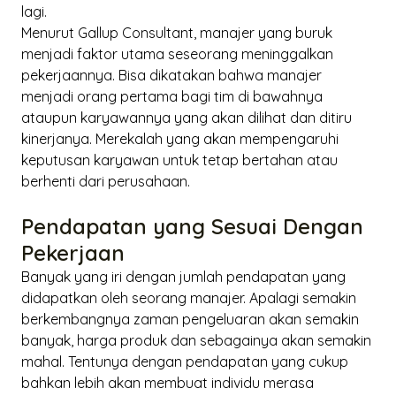
lagi.
Menurut Gallup Consultant, manajer yang buruk
menjadi faktor utama seseorang meninggalkan
pekerjaannya. Bisa dikatakan bahwa manajer
menjadi orang pertama bagi tim di bawahnya
ataupun karyawannya yang akan dilihat dan ditiru
kinerjanya. Merekalah yang akan mempengaruhi
keputusan karyawan untuk tetap bertahan atau
berhenti dari perusahaan.
Pendapatan yang Sesuai Dengan
Pekerjaan
Banyak yang iri dengan jumlah pendapatan yang
didapatkan oleh seorang manajer. Apalagi semakin
berkembangnya zaman pengeluaran akan semakin
banyak, harga produk dan sebagainya akan semakin
mahal. Tentunya dengan pendapatan yang cukup
bahkan lebih akan membuat individu merasa