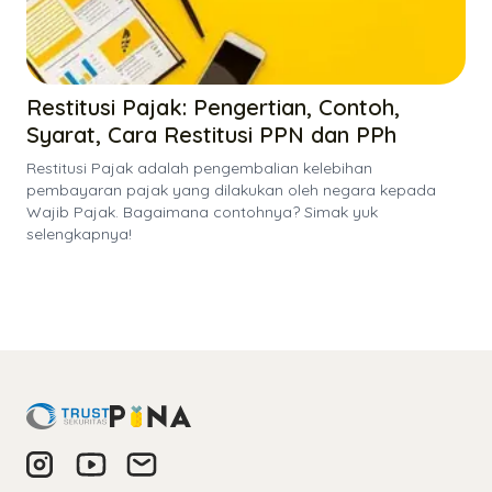
Restitusi Pajak: Pengertian, Contoh,
Syarat, Cara Restitusi PPN dan PPh
Restitusi Pajak adalah pengembalian kelebihan
pembayaran pajak yang dilakukan oleh negara kepada
Wajib Pajak. Bagaimana contohnya? Simak yuk
selengkapnya!