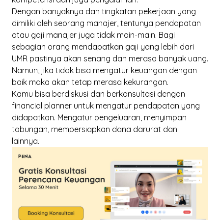
Dengan banyaknya dan tingkatan pekerjaan yang
dimiliki oleh seorang manajer, tentunya pendapatan
atau gaji manajer juga tidak main-main. Bagi
sebagian orang mendapatkan gaji yang lebih dari
UMR pastinya akan senang dan merasa banyak uang.
Namun, jika tidak bisa mengatur keuangan dengan
baik maka akan tetap merasa kekurangan.
Kamu bisa
berdiskusi dan berkonsultasi
dengan
financial planner
untuk mengatur pendapatan yang
didapatkan. Mengatur pengeluaran, menyimpan
tabungan, mempersiapkan dana darurat dan
lainnya.