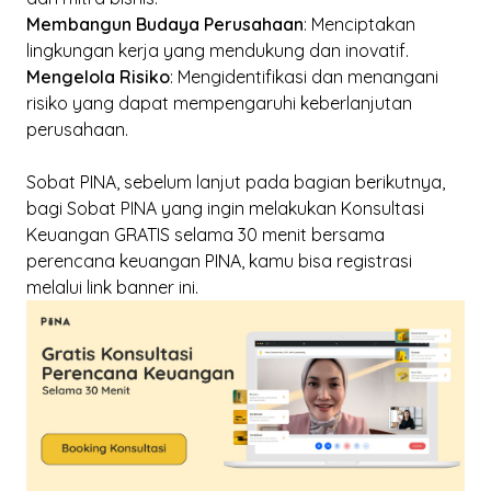
Membangun Budaya Perusahaan
: Menciptakan
lingkungan kerja yang mendukung dan inovatif.
Mengelola Risiko
: Mengidentifikasi dan menangani
risiko yang dapat mempengaruhi keberlanjutan
perusahaan.
Sobat PINA, sebelum lanjut pada bagian berikutnya,
bagi Sobat PINA yang ingin melakukan
Konsultasi
Keuangan GRATIS selama 30 menit
bersama
perencana keuangan PINA, kamu bisa registrasi
melalui link banner ini.