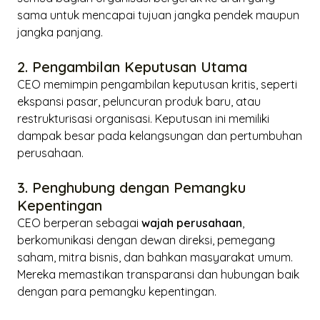
sama untuk mencapai tujuan jangka pendek maupun
jangka panjang.
2. Pengambilan Keputusan Utama
CEO memimpin pengambilan keputusan kritis, seperti
ekspansi pasar, peluncuran produk baru, atau
restrukturisasi organisasi. Keputusan ini memiliki
dampak besar pada kelangsungan dan pertumbuhan
perusahaan.
3. Penghubung dengan Pemangku
Kepentingan
CEO berperan sebagai
wajah perusahaan
,
berkomunikasi dengan dewan direksi, pemegang
saham, mitra bisnis, dan bahkan masyarakat umum.
Mereka memastikan transparansi dan hubungan baik
dengan para pemangku kepentingan.