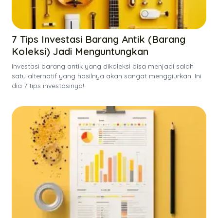
7 Tips Investasi Barang Antik (Barang
Koleksi) Jadi Menguntungkan
Investasi barang antik yang dikoleksi bisa menjadi salah
satu alternatif yang hasilnya akan sangat menggiurkan. Ini
dia 7 tips investasinya!