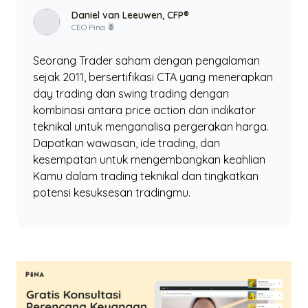
Daniel van Leeuwen, CFP®
CEO Pina 🍍
Seorang Trader saham dengan pengalaman
sejak 2011, bersertifikasi CTA yang menerapkan
day trading dan swing trading dengan
kombinasi antara price action dan indikator
teknikal untuk menganalisa pergerakan harga.
Dapatkan wawasan, ide trading, dan
kesempatan untuk mengembangkan keahlian
Kamu dalam trading teknikal dan tingkatkan
potensi kesuksesan tradingmu.