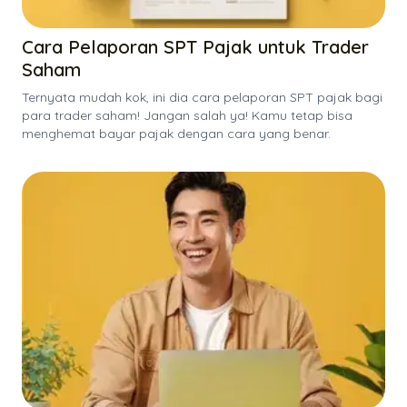
Cara Pelaporan SPT Pajak untuk Trader
Saham
Ternyata mudah kok, ini dia cara pelaporan SPT pajak bagi
para trader saham! Jangan salah ya! Kamu tetap bisa
menghemat bayar pajak dengan cara yang benar.