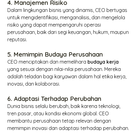
4. Manajemen Risiko
Dalam lingkungan bisnis yang dinamis, CEO bertugas
untuk mengidentifikasi, menganalisis, dan mengelola
risiko yang dapat mempengaruhi operasi
perusahaan, baik dari segi keuangan, hukum, maupun
reputasi.
5. Memimpin Budaya Perusahaan
CEO menciptakan dan memelihara
budaya kerja
yang sesuai dengan nilai-nilai perusahaan. Mereka
adalah teladan bagi karyawan dalam hal etika kerja,
inovasi, dan kolaborasi.
6. Adaptasi Terhadap Perubahan
Dunia bisnis selalu berubah, baik karena teknologi,
tren pasar, atau kondisi ekonomi global. CEO
membantu perusahaan tetap relevan dengan
memimpin inovasi dan adaptasi terhadap perubahan.