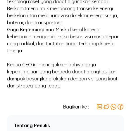
teknologi roket yang dapat digunakan kembali.
Berkomitmen untuk mendorong transisi ke energi
berkelanjutan melalui inovasi di sektor energi surya,
baterai, dan transportasi.
Gaya Kepemimpinan
: Musk dikenal karena
keberanian mengambil risiko besar, visi masa depan
yang radikal, dan tuntutan tinggi terhadap kinerja
timnya.
Kedua CEO ini menunjukkan bahwa gaya
kepemimpinan yang berbeda dapat menghasilkan
dampak besar jika dilakukan dengan visi yang kuat
dan strategi yang tepat.
Bagikan ke :
Tentang Penulis