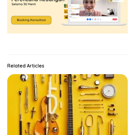
Related Articles