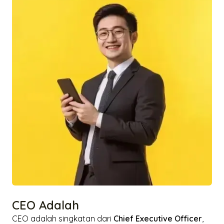
CEO Adalah
CEO adalah singkatan dari
Chief Executive Officer
,