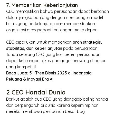
7. Memberikan Keberlanjutan
CEO memastikan bahwa perusahaan dapat bertahan
dalam jangka panjang dengan membangun model
bisnis yang berkelanjutan dan mempersiapkan
organisasi menghadapi tantangan masa depan.
CEO diperlukan untuk memberikan
arah strategis,
stabilitas, dan keberlanjutan
pada perusahaan.
Tanpa seorang CEO yang kompeten, perusahaan
dapat kehilangan fokus dan gagal bersaing di pasar
yang kompetitif.
Baca Juga:
5+ Tren Bisnis 2025 di Indonesia:
Peluang & Inovasi Era AI
2 CEO Handal Dunia
Berikut adalah dua CEO yang dianggap paling handal
dan berpengaruh di dunia karena kepemimpinan
mereka membawa perubahan besar bagi