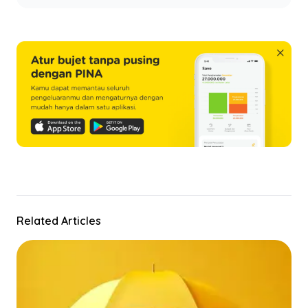
Related Articles