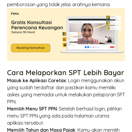
pemborosan yang tidak jelas arahnya kemana.
Cara Melaporkan SPT Lebih Bayar
Masuk ke Aplikasi Coretax
:
Login
menggunakan akun
yang sudah terdaftar dan pastikan kamu memiliki
askes yang memadai untuk melakukan pelaporan SPT
PPN.
Memilih Menu SPT PPN
: Setelah berhasil
login
, pilihlan
menu SPT PPN yang ada pada halaman utama
aplikasi tersebut.
Memilih Tahun dan Masa Pajak
: Kamu akan memilih