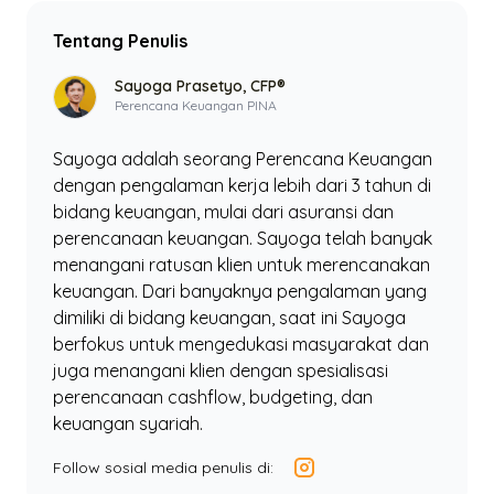
Tentang Penulis
Sayoga Prasetyo, CFP®
Perencana Keuangan PINA
Sayoga adalah seorang Perencana Keuangan
dengan pengalaman kerja lebih dari 3 tahun di
bidang keuangan, mulai dari asuransi dan
perencanaan keuangan. Sayoga telah banyak
menangani ratusan klien untuk merencanakan
keuangan. Dari banyaknya pengalaman yang
dimiliki di bidang keuangan, saat ini Sayoga
berfokus untuk mengedukasi masyarakat dan
juga menangani klien dengan spesialisasi
perencanaan cashflow, budgeting, dan
keuangan syariah.
Follow sosial media penulis di: