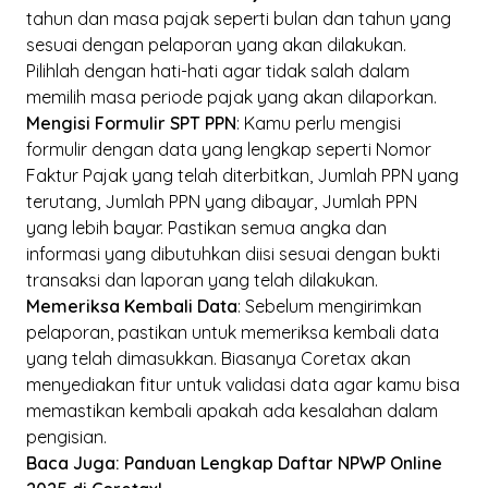
tahun dan masa pajak seperti bulan dan tahun yang
sesuai dengan pelaporan yang akan dilakukan.
Pilihlah dengan hati-hati agar tidak salah dalam
memilih masa periode pajak yang akan dilaporkan.
Mengisi Formulir SPT PPN
: Kamu perlu mengisi
formulir dengan data yang lengkap seperti Nomor
Faktur Pajak yang telah diterbitkan, Jumlah PPN yang
terutang, Jumlah PPN yang dibayar, Jumlah PPN
yang lebih bayar. Pastikan semua angka dan
informasi yang dibutuhkan diisi sesuai dengan bukti
transaksi dan laporan yang telah dilakukan.
Memeriksa Kembali Data
: Sebelum mengirimkan
pelaporan, pastikan untuk memeriksa kembali data
yang telah dimasukkan. Biasanya Coretax akan
menyediakan fitur untuk validasi data agar kamu bisa
memastikan kembali apakah ada kesalahan dalam
pengisian.
Baca Juga:
Panduan Lengkap Daftar NPWP Online