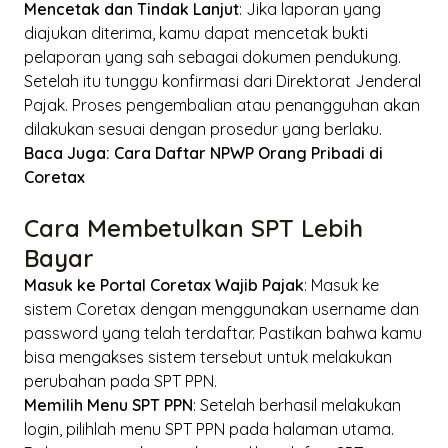
Mencetak dan Tindak Lanjut
: Jika laporan yang
diajukan diterima, kamu dapat mencetak bukti
pelaporan yang sah sebagai dokumen pendukung.
Setelah itu tunggu konfirmasi dari Direktorat Jenderal
Pajak. Proses pengembalian atau penangguhan akan
dilakukan sesuai dengan prosedur yang berlaku.
Baca Juga:
Cara Daftar NPWP Orang Pribadi di
Coretax
Cara Membetulkan SPT Lebih
Bayar
Masuk ke Portal Coretax Wajib Pajak
: Masuk ke
sistem Coretax dengan menggunakan
username
dan
password
yang telah terdaftar. Pastikan bahwa kamu
bisa mengakses sistem tersebut untuk melakukan
perubahan pada SPT PPN.
Memilih Menu SPT PPN
: Setelah berhasil melakukan
login
, pilihlah menu SPT PPN pada halaman utama.