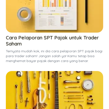
Cara Pelaporan SPT Pajak untuk Trader
Saham
Ternyata mudah kok, ini dia cara pelaporan SPT pajak bagi
para trader saham! Jangan salah ya! Kamu tetap bisa
menghemat bayar pajak dengan cara yang benar.