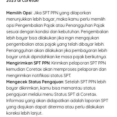
2025 di Coretax!
Memilih Opsi
: Jika SPT PPN yang dilaporkan
menunjukkan lebih bayar, maka kamu perlu memilih
opsi Pengembalian Pajak atau Penangguhan Pajak
sesuai dengan kondisi dan kebutuhan. Pengembalian
lebih bayar bisa dilakukan jika ingin mengajukan
pengembalian atas pajak yang telah dibayar lebih.
Penangguhan akan dilakukan jika pembayaran lebih
bayar untuk dipindahkan ke masa pajak berikutnya.
Mengirimkan SPT PPN
: Kirimkan pelaporan SPT PPN
kemudian Coretax akan memproses pelaporan dan
mengirimkan notifikasi status SPT.
Mengecek Status Pengajuan
: Setelah SPT PPN lebih
bayar dikirimkan, kamu bisa memantau status
pengajuan melalui menu Status SPT di Coretax.
Informasi yang akan didapatkan adalah laporan SPT
yang diajukan dapat diterima atau perlu dilakukan
koreksi lebih lanjut.