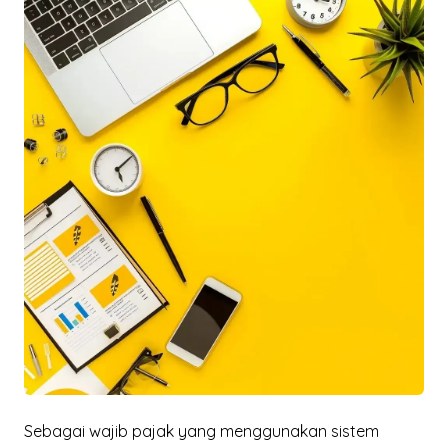
Sebagai wajib pajak yang menggunakan sistem