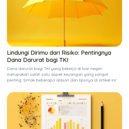
Lindungi Dirimu dari Risiko: Pentingnya
Dana Darurat bagi TKI
Dana darurat bagi TKI yang bekerja di luar negeri
merupakan salah satu aspek keuangan yang sangat
penting. Simak beberapa alasan dan tipsnya di artikel ini!