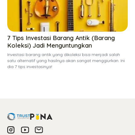
7 Tips Investasi Barang Antik (Barang
Koleksi) Jadi Menguntungkan
Investasi barang antik yang dikoleksi bisa menjadi salah
satu alternatif yang hasilnya akan sangat menggiurkan. Ini
dia 7 tips investasinya!