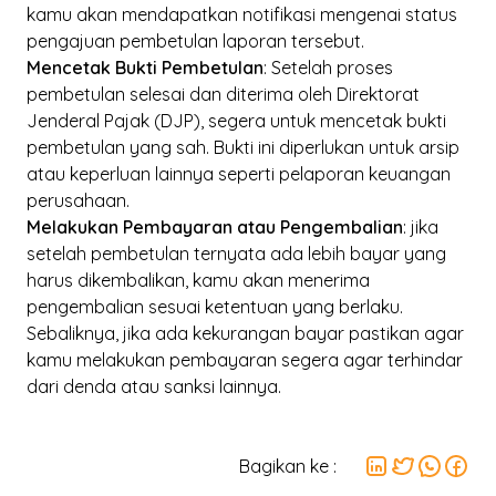
kamu akan mendapatkan notifikasi mengenai status
pengajuan pembetulan laporan tersebut.
Mencetak Bukti Pembetulan
: Setelah proses
pembetulan selesai dan diterima oleh Direktorat
Jenderal Pajak (DJP), segera untuk mencetak bukti
pembetulan yang sah. Bukti ini diperlukan untuk arsip
atau keperluan lainnya seperti pelaporan keuangan
perusahaan.
Melakukan Pembayaran atau Pengembalian
: jika
setelah pembetulan ternyata ada lebih bayar yang
harus dikembalikan, kamu akan menerima
pengembalian sesuai ketentuan yang berlaku.
Sebaliknya, jika ada kekurangan bayar pastikan agar
kamu melakukan pembayaran segera agar terhindar
dari denda atau sanksi lainnya.
Bagikan ke :