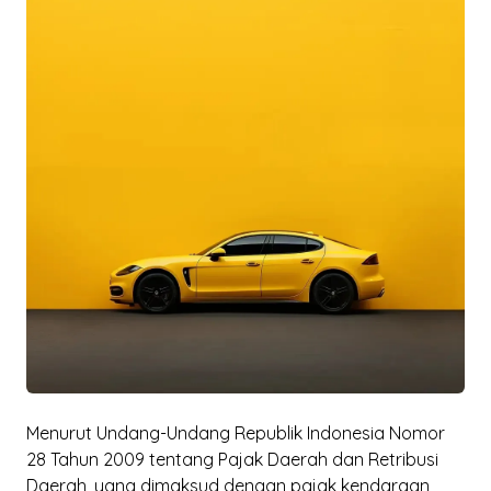
Menurut Undang-Undang Republik Indonesia Nomor
28 Tahun 2009 tentang Pajak Daerah dan Retribusi
Daerah, yang dimaksud dengan pajak kendaraan