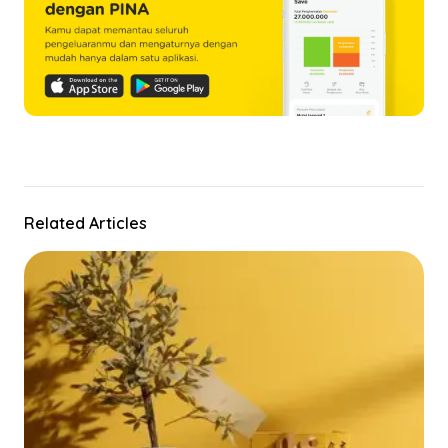
Related Articles