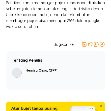
Pastikan kamu membayar pajak kendaraan dilakukan
sebelum jatuh tempo untuk menghindari risiko denda.
Untuk kendaraan mobil, denda keterlambatan
membayar pajak bisa mencapai 25% dalam jangka
waktu satu tahun.
Bagikan ke :
Tentang Penulis
Hendry Chou, CFP®
-