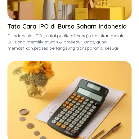
Tata Cara IPO di Bursa Saham Indonesia
Di Indonesia, IPO (initial public offering) dilakukan melalui
BEI yang memiliki aturan & prosedur ketat, guna
memastikan proses berlangsung transparan & sesuai