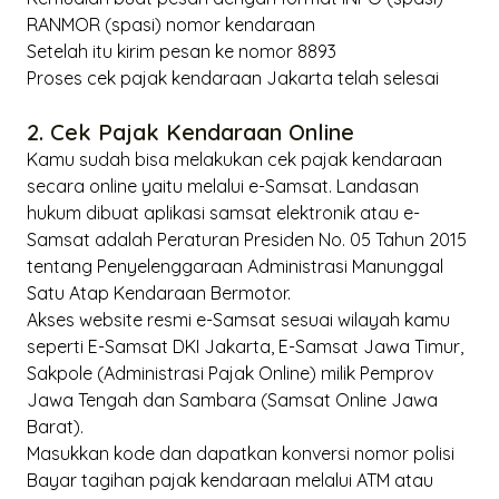
RANMOR (spasi) nomor kendaraan
Setelah itu kirim pesan ke nomor 8893
Proses cek pajak kendaraan Jakarta telah selesai
2. Cek Pajak Kendaraan
Online
Kamu sudah bisa melakukan cek pajak kendaraan
secara
online
yaitu melalui e-Samsat. Landasan
hukum dibuat aplikasi samsat elektronik atau e-
Samsat adalah Peraturan Presiden No. 05 Tahun 2015
tentang Penyelenggaraan Administrasi Manunggal
Satu Atap Kendaraan Bermotor.
Akses
website
resmi e-Samsat sesuai wilayah kamu
seperti E-Samsat DKI Jakarta, E-Samsat Jawa Timur,
Sakpole (Administrasi Pajak Online) milik Pemprov
Jawa Tengah dan Sambara (Samsat Online Jawa
Barat).
Masukkan kode dan dapatkan konversi nomor polisi
Bayar tagihan pajak kendaraan melalui ATM atau