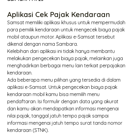
Aplikasi Cek Pajak Kendaraan
Samsat memiliki aplikasi khusus untuk mempermudah
para pemilik kendaraan untuk mengecek biaya pajak
mobil ataupun motor. Aplikasi e-Samsat tersebut
dikenal dengan nama Sambara.
Kelebihan dari aplikasi ini tidak hanya membantu
melakukan pengecekan biaya pajak, melainkan juga
menghadirkan berbagai menu lain terkait perpajakan
kendaraan.
Ada beberapa menu pilihan yang tersedia di dalam
aplikasi e-Samsat. Untuk pengecekan biaya pajak
kendaraan mobil kamu bisa memilih menu
pendaftaran. Isi formulir dengan data yang akurat
dan kamu akan mendapatkan informasi mengenai
nilai pajak, tanggal jatuh tempo pajak sampai
informasi mengenai jatuh tempo surat tanda nomor
kendaraan (STNK).