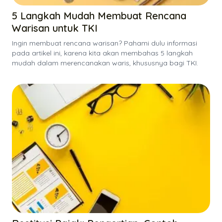
5 Langkah Mudah Membuat Rencana
Warisan untuk TKI
Ingin membuat rencana warisan? Pahami dulu informasi
pada artikel ini, karena kita akan membahas 5 langkah
mudah dalam merencanakan waris, khususnya bagi TKI.