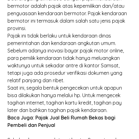
bermotor adalah pajak atas kepemilikan dan/atau
penguasaan kendaraan bermotor. Pajak kendaraan
bermotor ini termasuk dalam salah satu jenis pajak
provinsi.
Pajak ini tidak berlaku untuk kendaraan dinas
pemerintahan dan kendaraan angkutan umum.
Sebelum adanya inovasi bayar pajak motor
online
,
para pemilik kendaraan tidak hanya meluangkan
waktunya untuk sekadar antre di kantor Samsat,
tetapi juga ada prosedur verifikasi dokumen yang
relatif panjang dan ribet.
Saat ini, segala bentuk pengecekan untuk apapun
bisa dilakukan hanya melalui hp. Untuk mengecek
tagihan internet, tagihan kartu kredit, tagihan pay
later dan bahkan tagihan pajak kendaraan.
Baca Juga:
Pajak Jual Beli Rumah Bekas bagi
Pembeli dan Penjual