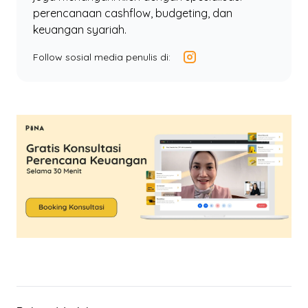
perencanaan cashflow, budgeting, dan
keuangan syariah.
Follow sosial media penulis di: