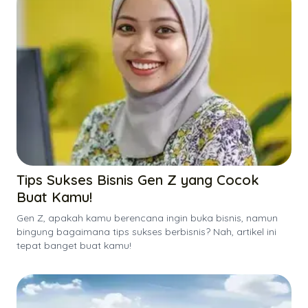
Tips Sukses Bisnis Gen Z yang Cocok
Buat Kamu!
Gen Z, apakah kamu berencana ingin buka bisnis, namun
bingung bagaimana tips sukses berbisnis? Nah, artikel ini
tepat banget buat kamu!