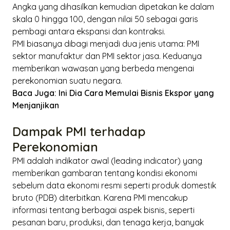
Angka yang dihasilkan kemudian dipetakan ke dalam
skala 0 hingga 100, dengan nilai 50 sebagai garis
pembagi antara ekspansi dan kontraksi.
PMI biasanya dibagi menjadi dua jenis utama: PMI
sektor manufaktur dan PMI sektor jasa. Keduanya
memberikan wawasan yang berbeda mengenai
perekonomian suatu negara.
Baca Juga:
Ini Dia Cara Memulai Bisnis Ekspor yang
Menjanjikan
Dampak PMI terhadap
Perekonomian
PMI adalah indikator awal (
leading indicator
) yang
memberikan gambaran tentang kondisi ekonomi
sebelum data ekonomi resmi seperti produk domestik
bruto (PDB) diterbitkan. Karena PMI mencakup
informasi tentang berbagai aspek bisnis, seperti
pesanan baru, produksi, dan tenaga kerja, banyak