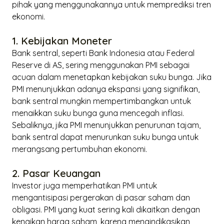
pihak yang menggunakannya untuk memprediksi tren
ekonomi.
1. Kebijakan Moneter
Bank sentral, seperti Bank Indonesia atau Federal
Reserve di AS, sering menggunakan PMI sebagai
acuan dalam menetapkan kebijakan suku bunga. Jika
PMI menunjukkan adanya ekspansi yang signifikan,
bank sentral mungkin mempertimbangkan untuk
menaikkan suku bunga guna mencegah inflasi.
Sebaliknya, jika PMI menunjukkan penurunan tajam,
bank sentral dapat menurunkan suku bunga untuk
merangsang pertumbuhan ekonomi.
2. Pasar Keuangan
Investor juga memperhatikan PMI untuk
mengantisipasi pergerakan di pasar saham dan
obligasi. PMI yang kuat sering kali dikaitkan dengan
kenaikan harga saham, karena mengindikasikan