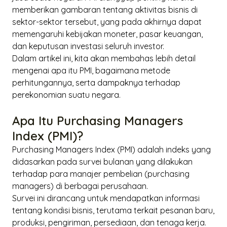
memberikan gambaran tentang aktivitas bisnis di
sektor-sektor tersebut, yang pada akhirnya dapat
memengaruhi kebijakan moneter, pasar keuangan,
dan keputusan investasi seluruh investor.
Dalam artikel ini, kita akan membahas lebih detail
mengenai apa itu PMI, bagaimana metode
perhitungannya, serta dampaknya terhadap
perekonomian suatu negara.
Apa Itu Purchasing Managers
Index (PMI)?
Purchasing Managers Index
(PMI) adalah indeks yang
didasarkan pada survei bulanan yang dilakukan
terhadap para manajer pembelian (
purchasing
managers
) di berbagai perusahaan.
Survei ini dirancang untuk mendapatkan informasi
tentang kondisi bisnis, terutama terkait pesanan baru,
produksi, pengiriman, persediaan, dan tenaga kerja.