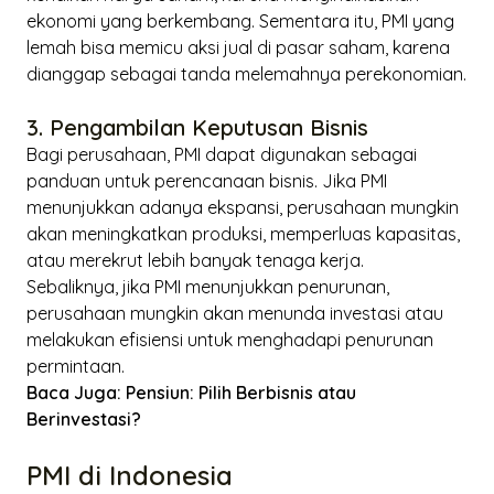
ekonomi yang berkembang. Sementara itu, PMI yang
lemah bisa memicu aksi jual di pasar saham, karena
dianggap sebagai tanda melemahnya perekonomian.
3. Pengambilan Keputusan Bisnis
Bagi perusahaan, PMI dapat digunakan sebagai
panduan untuk perencanaan bisnis. Jika PMI
menunjukkan adanya ekspansi, perusahaan mungkin
akan meningkatkan produksi, memperluas kapasitas,
atau merekrut lebih banyak tenaga kerja.
Sebaliknya, jika PMI menunjukkan penurunan,
perusahaan mungkin akan menunda investasi atau
melakukan efisiensi untuk menghadapi penurunan
permintaan.
Baca Juga:
Pensiun: Pilih Berbisnis atau
Berinvestasi?
PMI di Indonesia