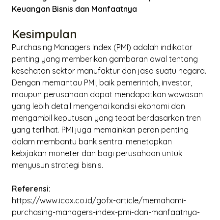
Keuangan Bisnis dan Manfaatnya
Kesimpulan
Purchasing Managers Index
(PMI) adalah indikator
penting yang memberikan gambaran awal tentang
kesehatan sektor manufaktur dan jasa suatu negara.
Dengan memantau PMI, baik pemerintah, investor,
maupun perusahaan dapat mendapatkan wawasan
yang lebih detail mengenai kondisi ekonomi dan
mengambil keputusan yang tepat berdasarkan tren
yang terlihat. PMI juga memainkan peran penting
dalam membantu bank sentral menetapkan
kebijakan moneter dan bagi perusahaan untuk
menyusun strategi bisnis.
Referensi:
https://www.icdx.co.id/gofx-article/memahami-
purchasing-managers-index-pmi-dan-manfaatnya-