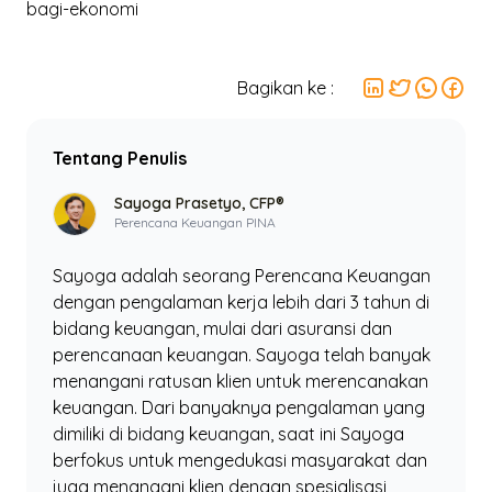
bagi-ekonomi
Bagikan ke :
Tentang Penulis
Sayoga Prasetyo, CFP®
Perencana Keuangan PINA
Sayoga adalah seorang Perencana Keuangan
dengan pengalaman kerja lebih dari 3 tahun di
bidang keuangan, mulai dari asuransi dan
perencanaan keuangan. Sayoga telah banyak
menangani ratusan klien untuk merencanakan
keuangan. Dari banyaknya pengalaman yang
dimiliki di bidang keuangan, saat ini Sayoga
berfokus untuk mengedukasi masyarakat dan
juga menangani klien dengan spesialisasi