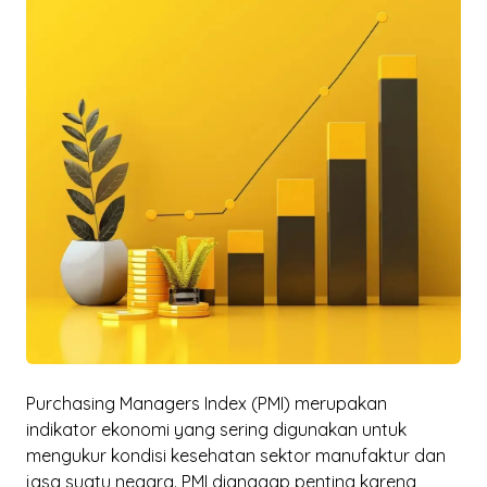
Purchasing Managers Index
(PMI) merupakan
indikator ekonomi yang sering digunakan untuk
mengukur kondisi kesehatan sektor manufaktur dan
jasa suatu negara. PMI dianggap penting karena