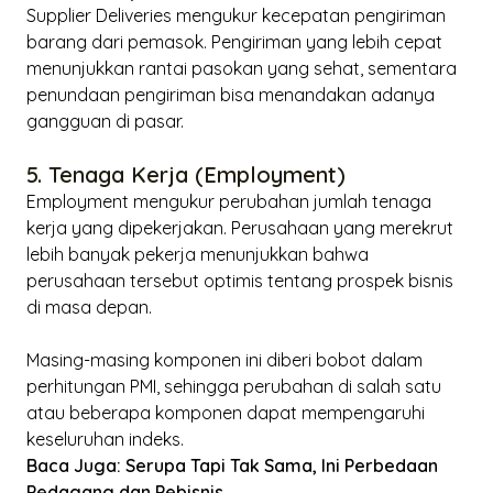
Supplier Deliveries
mengukur kecepatan pengiriman
barang dari pemasok. Pengiriman yang lebih cepat
menunjukkan rantai pasokan yang sehat, sementara
penundaan pengiriman bisa menandakan adanya
gangguan di pasar.
5. Tenaga Kerja (Employment)
Employment
mengukur perubahan jumlah tenaga
kerja yang dipekerjakan. Perusahaan yang merekrut
lebih banyak pekerja menunjukkan bahwa
perusahaan tersebut optimis tentang prospek bisnis
di masa depan.
Masing-masing komponen ini diberi bobot dalam
perhitungan PMI, sehingga perubahan di salah satu
atau beberapa komponen dapat mempengaruhi
keseluruhan indeks.
Baca Juga:
Serupa Tapi Tak Sama, Ini Perbedaan
Pedagang dan Pebisnis