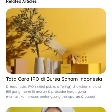
Related Articles
Tata Cara IPO di Bursa Saham Indonesia
Di Indonesia, IPO (initial public offering) dilakukan melalui
BEI yang memiliki aturan & prosedur ketat, guna
memastikan proses berlangsung transparan & sesuai