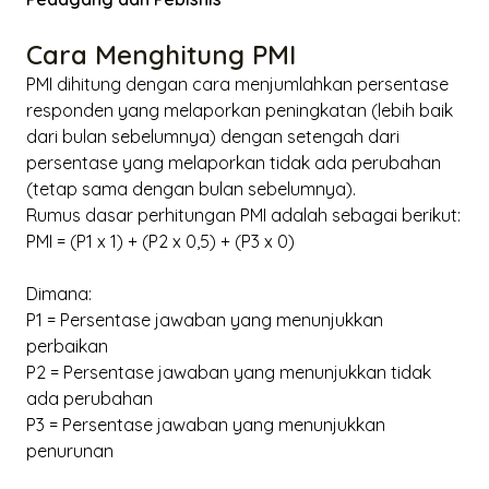
Cara Menghitung PMI
PMI dihitung dengan cara menjumlahkan persentase
responden yang melaporkan peningkatan (lebih baik
dari bulan sebelumnya) dengan setengah dari
persentase yang melaporkan tidak ada perubahan
(tetap sama dengan bulan sebelumnya).
Rumus dasar perhitungan PMI adalah sebagai berikut:
PMI = (P1 x 1) + (P2 x 0,5) + (P3 x 0)
Dimana:
P1 = Persentase jawaban yang menunjukkan
perbaikan
P2 = Persentase jawaban yang menunjukkan tidak
ada perubahan
P3 = Persentase jawaban yang menunjukkan
penurunan