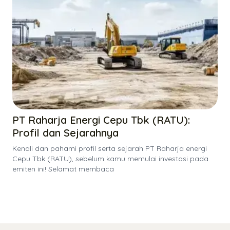
PT Raharja Energi Cepu Tbk (RATU):
Profil dan Sejarahnya
Kenali dan pahami profil serta sejarah PT Raharja energi
Cepu Tbk (RATU), sebelum kamu memulai investasi pada
emiten ini! Selamat membaca