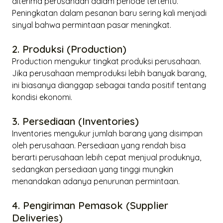
diterima perusahaan dalam periode tertentu.
Peningkatan dalam pesanan baru sering kali menjadi
sinyal bahwa permintaan pasar meningkat.
2. Produksi (Production)
Production
mengukur tingkat produksi perusahaan.
Jika perusahaan memproduksi lebih banyak barang,
ini biasanya dianggap sebagai tanda positif tentang
kondisi ekonomi.
3. Persediaan (Inventories)
Inventories
mengukur jumlah barang yang disimpan
oleh perusahaan. Persediaan yang rendah bisa
berarti perusahaan lebih cepat menjual produknya,
sedangkan persediaan yang tinggi mungkin
menandakan adanya penurunan permintaan.
4. Pengiriman Pemasok (Supplier
Deliveries)