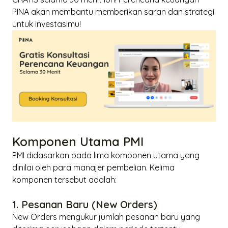
PINA akan membantu memberikan saran dan strategi
untuk investasimu!
Komponen Utama PMI
PMI didasarkan pada lima komponen utama yang
dinilai oleh para manajer pembelian. Kelima
komponen tersebut adalah:
1. Pesanan Baru (New Orders)
New Orders
mengukur jumlah pesanan baru yang