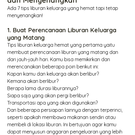
dan Menyenangkan
Ada 7 tips liburan keluarga yang hemat tapi tetap
menyenangkan!
1. Buat Perencanaan Liburan Keluarga
yang Matang
Tips liburan keluarga hemat yang pertama yaitu
membuat perencanaan liburan yang matang dan
dari jauh-jauh hari. Kamu bisa memikirkan dan
merencanakan beberapa poin berikut ini:
Kapan kamu dan keluarga akan berlibur?
Kemana akan berlibur?
Berapa lama durasi liburannya?
Siapa saja yang akan pergi berlibur?
Transportasi apa yang akan digunakan?
Dan beberapa persiapan lainnya dengan terperinci,
seperti apakah membawa makanan sendiri atau
membeli di lokasi liburan. Ini bertujuan agar kamu
dapat menyusun anggaran pengeluaran yang lebih