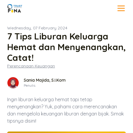
Wednesday, 07 February 2024
7 Tips Liburan Keluarga
Hemat dan Menyenangkan,
Catat!
Perencanaan Keuangan
Sania Majida, S.I.Kom
Penulis
Ingin liburan keluarga hemat tapi tetap
menyenangkan? Yuk, pahami cara merencanakan
dan mengelola keuangan liburan dengan bijak. Simak
tipsnya disini!