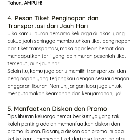
Tahun, AMPUH!
4. Pesan Tiket Penginapan dan
Transportasi dari Jauh Hari
Jika kamu liburan bersama keluarga di lokasi yang
cukup jauh sehingga membutuhkan tiket penginapan
dan tiket transportasi, maka agar lebih hemat dan
mendapatkan tarif yang lebih murah pesanlah tiket
tersebut jauh-jauh hari.
Selain itu, kamu juga perlu memilih transportasi dan
penginapan yang terjangkau dengan sesuai dengan
anggaran liburan. Namun, jangan lupa juga untuk
mengutamakan keamanan dan kenyamanan, ya!
5. Manfaatkan Diskon dan Promo
Tips liburan keluarga hemat berikutnya yang tak
kalah penting adalah memanfaatkan diskon dan
promo liburan. Biasanya diskon dan promo ini ada
ketika kamu memesan tiket dari jasa
travelling
atau