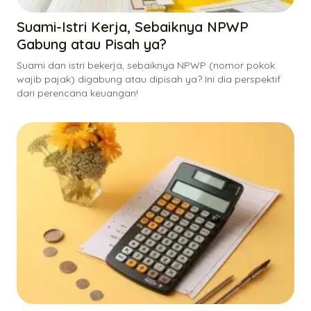
Suami-Istri Kerja, Sebaiknya NPWP
Gabung atau Pisah ya?
Suami dan istri bekerja, sebaiknya NPWP (nomor pokok
wajib pajak) digabung atau dipisah ya? Ini dia perspektif
dari perencana keuangan!