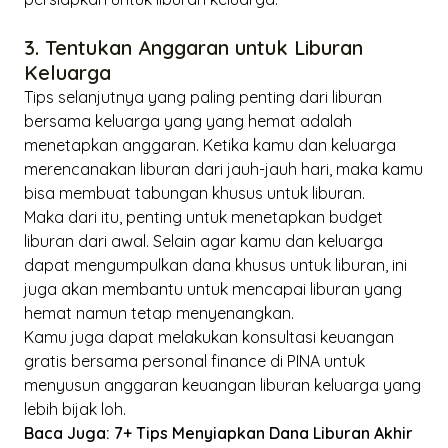
3. Tentukan Anggaran untuk Liburan
Keluarga
Tips selanjutnya yang paling penting dari liburan
bersama keluarga yang yang hemat adalah
menetapkan anggaran. Ketika kamu dan keluarga
merencanakan liburan dari jauh-jauh hari, maka kamu
bisa membuat tabungan khusus untuk liburan.
Maka dari itu, penting untuk menetapkan
budget
liburan dari awal. Selain agar kamu dan keluarga
dapat mengumpulkan dana khusus untuk liburan, ini
juga akan membantu untuk mencapai liburan yang
hemat namun tetap menyenangkan.
Kamu juga dapat melakukan
konsultasi keuangan
gratis
bersama
personal finance
di PINA untuk
menyusun anggaran keuangan liburan keluarga yang
lebih bijak
loh.
Baca Juga:
7+ Tips Menyiapkan Dana Liburan Akhir