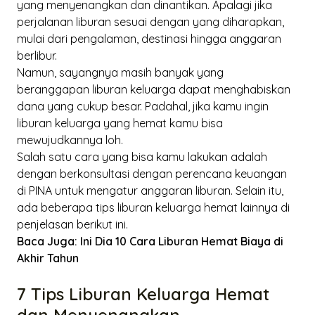
yang menyenangkan dan dinantikan. Apalagi jika
perjalanan liburan sesuai dengan yang diharapkan,
mulai dari pengalaman, destinasi hingga anggaran
berlibur.
Namun, sayangnya masih banyak yang
beranggapan liburan keluarga dapat menghabiskan
dana yang cukup besar. Padahal, jika kamu ingin
liburan keluarga yang hemat kamu bisa
mewujudkannya
loh.
Salah satu cara yang bisa kamu lakukan adalah
dengan
berkonsultasi dengan perencana keuangan
di PINA
untuk mengatur anggaran liburan. Selain itu,
ada beberapa tips liburan keluarga hemat lainnya di
penjelasan berikut ini.
Baca Juga:
Ini Dia 10 Cara Liburan Hemat Biaya di
Akhir Tahun
7 Tips Liburan Keluarga Hemat